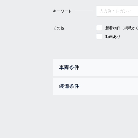
キーワード
その他
新着物件（掲載か
動画あり
車両条件
装備条件