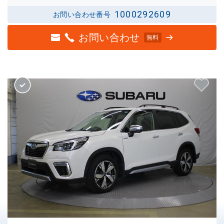
1000292609
お問い合わせ番号
お問い合わせ
無料