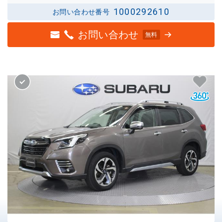
1000292610
お問い合わせ番号
お問い合わせ
無料