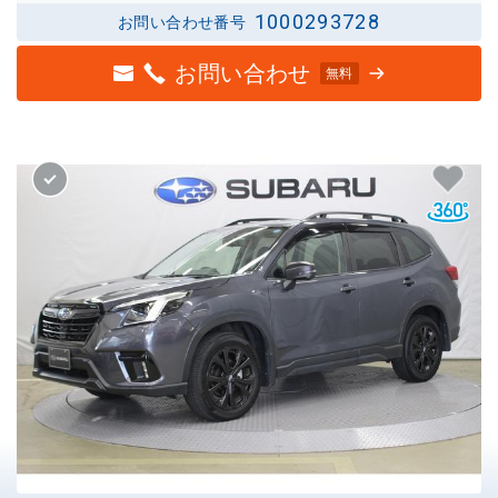
1000293728
お問い合わせ番号
お問い合わせ
無料