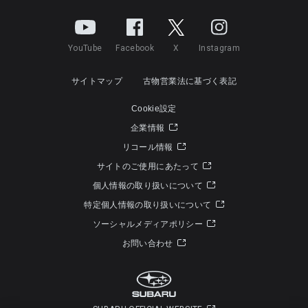
YouTube
Facebook
X
Instagram
サイトマップ
古物営業法に基づく表記
Cookie設定
企業情報
リコール情報
サイトのご使用にあたって
個人情報の取り扱いについて
特定個人情報の取り扱いについて
ソーシャルメディアポリシー
お問い合わせ