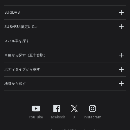
SUGDAS
SUBARU 認定U-Car
スバル車を探す
車種から探す（五十音順）
ボディタイプから探す
地域から探す
YouTube
Facebook
X
Instagram