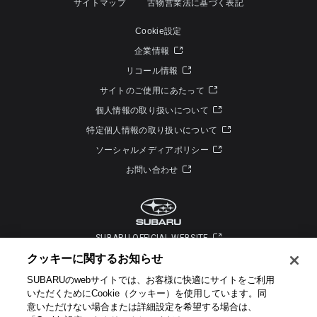
サイトマップ
古物営業法に基づく表記
Cookie設定
企業情報
リコール情報
サイトのご使用にあたって
個人情報の取り扱いについて
特定個人情報の取り扱いについて
ソーシャルメディアポリシー
お問い合わせ
SUBARU OFFICIAL WEBSITE
クッキーに関するお知らせ​
SUBARUのwebサイトでは、お客様に快適にサイトをご利用
いただくためにCookie（クッキー）を使用しています。​ 同
意いただけない場合または詳細設定を希望する場合は、