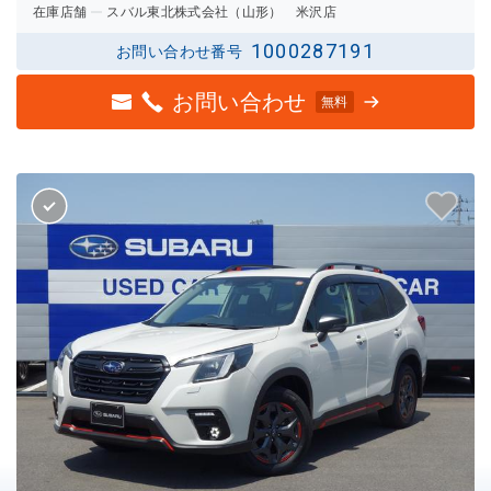
在庫店舗
スバル東北株式会社（山形） 米沢店
1000287191
お問い合わせ番号
お問い合わせ
無料