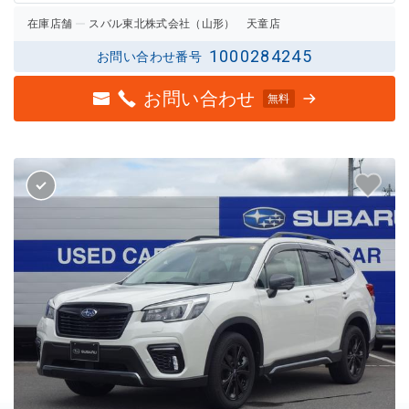
在庫店舗
スバル東北株式会社（山形） 天童店
1000284245
お問い合わせ番号
お問い合わせ
無料