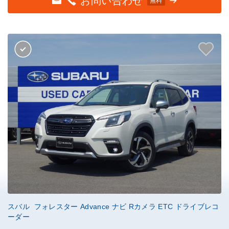
お問い合わせ
無料
スバル フォレスター Advance ナビ Rカメラ ETC ドライブレコ
ーダー