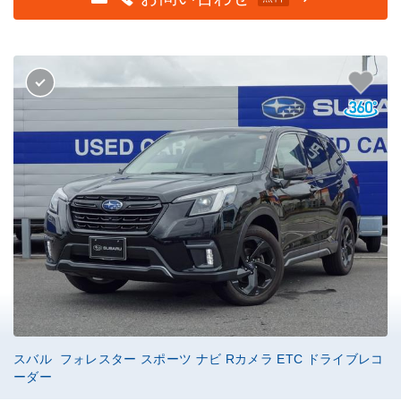
スバル フォレスター スポーツ ナビ Rカメラ ETC ドライブレコ
ーダー