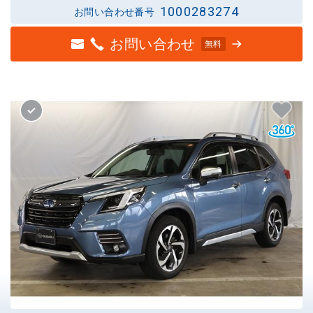
1000283274
お問い合わせ番号
お問い合わせ
無料