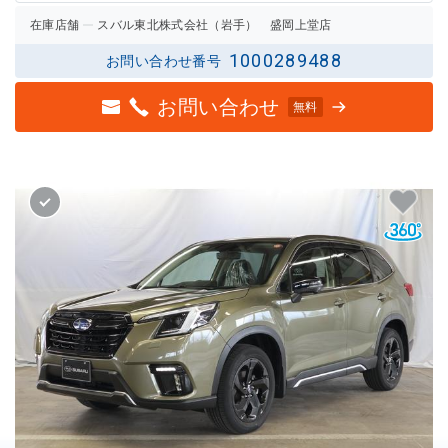
在庫店舗
スバル東北株式会社（岩手） 盛岡上堂店
1000289488
お問い合わせ番号
お問い合わせ
無料