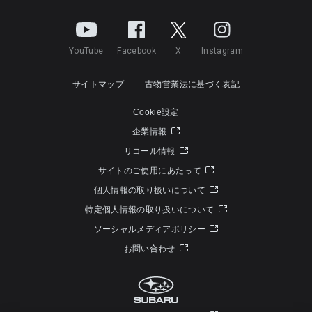
YouTube
Facebook
X
Instagram
サイトマップ
古物営業法に基づく表記
Cookie設定
企業情報
リコール情報
サイトのご使用にあたって
個人情報の取り扱いについて
特定個人情報の取り扱いについて
ソーシャルメディアポリシー
お問い合わせ