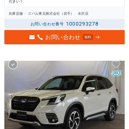
ださい！
在庫店舗
スバル東北株式会社（岩手） 水沢店
1000293278
お問い合わせ番号
お問い合わせ
無料