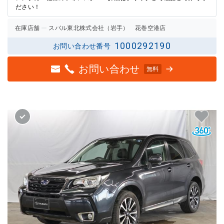
ださい！
在庫店舗
スバル東北株式会社（岩手） 花巻空港店
1000292190
お問い合わせ番号
お問い合わせ
無料