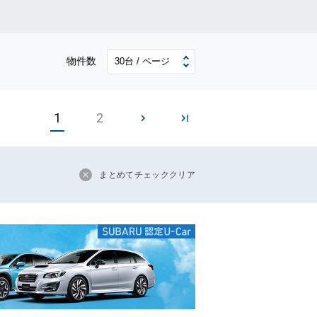
物件数
1
2
まとめてチェッククリア