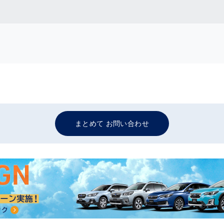
まとめて お問い合わせ