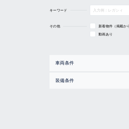
キーワード
その他
新着物件（掲載か
動画あり
車両条件
装備条件