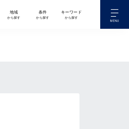
地域
条件
キーワード
から探す
から探す
から探す