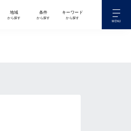
地域
条件
キーワード
から探す
から探す
から探す