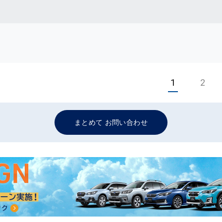
1
2
まとめて お問い合わせ