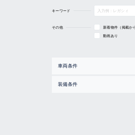
キーワード
その他
新着物件（掲載か
動画あり
車両条件
装備条件