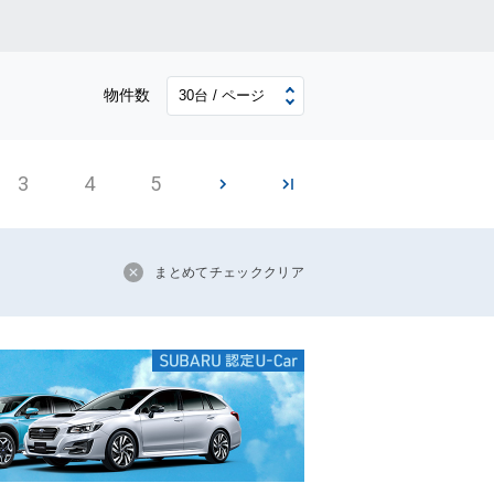
物件数
3
4
5
まとめてチェッククリア