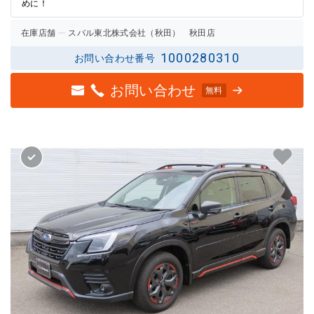
めに！
在庫店舗
スバル東北株式会社（秋田） 秋田店
1000280310
お問い合わせ番号
お問い合わせ
無料