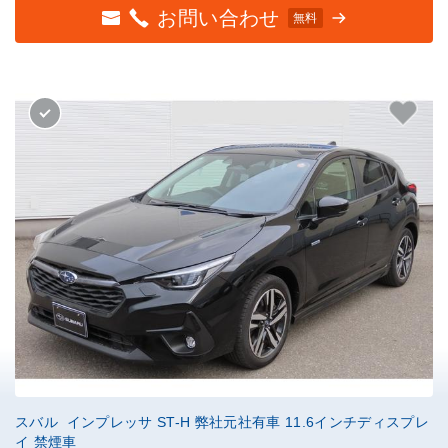
お問い合わせ
無料
スバル インプレッサ ST-H 弊社元社有車 11.6インチディスプレ
イ 禁煙車