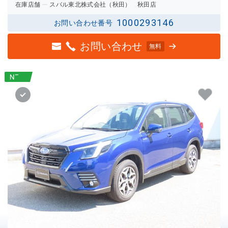
在庫店舗
スバル東北株式会社（秋田） 秋田店
1000293146
お問い合わせ番号
お問い合わせ
無料