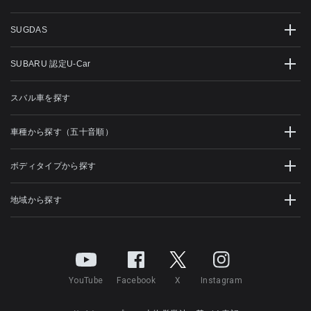
SUGDAS
SUBARU 認定U-Car
スバル車を探す
車種から探す（五十音順）
ボディタイプから探す
地域から探す
YouTube
Facebook
X
Instagram