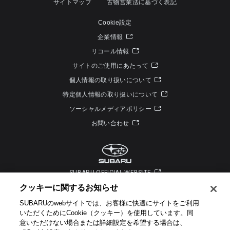
サイトマップ
古物営業法に基づく表記
Cookie設定
企業情報
リコール情報
サイトのご使用にあたって
個人情報の取り扱いについて
特定個人情報の取り扱いについて
ソーシャルメディアポリシー
お問い合わせ
SUBARU OFFICIAL WEBSITE
クッキーに関するお知らせ​
SUBARUのwebサイトでは、お客様に快適にサイトをご利用
いただくためにCookie（クッキー）を使用しています。​ 同
意いただけない場合または詳細設定を希望する場合は、