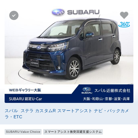
スバル ステラ カスタムR スマートアシスト ナビ・バックカメ
ラ・ETC
SUBARU Value Choice
スマートアシスト衝突回避支援システム