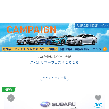
スバル近畿株式会社（大阪）
スバルサマーフェスタ２０２６
キャンペーン一覧