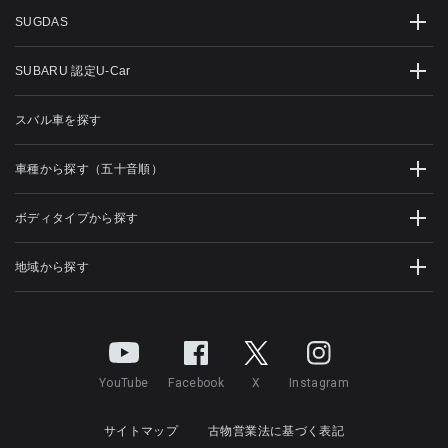
SUGDAS
SUBARU 認定U-Car
スバル車を探す
車種から探す（五十音順）
ボディタイプから探す
地域から探す
YouTube
Facebook
X
Instagram
サイトマップ
古物営業法に基づく表記