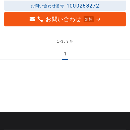
1000288272
お問い合わせ番号
お問い合わせ
無料
1~
3 / 3 台
1