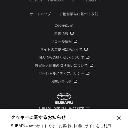
YouTube
Facebook
X
Instagram
サイトマップ
古物営業法に基づく表記
Cookie設定
企業情報
リコール情報
サイトのご使用にあたって
個人情報の取り扱いについて
特定個人情報の取り扱いについて
ソーシャルメディアポリシー
お問い合わせ
SUBARU OFFICIAL WEBSITE
クッキーに関するお知らせ​
SUBARUのwebサイトでは、お客様に快適にサイトをご利用