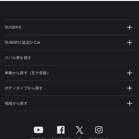
SUGDAS
SUBARU 認定U-Car
スバル車を探す
車種から探す（五十音順）
ボディタイプから探す
地域から探す