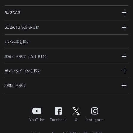
SUGDAS
SUBARU 認定U-Car
スバル車を探す
車種から探す（五十音順）
ボディタイプから探す
地域から探す
YouTube
Facebook
X
Instagram