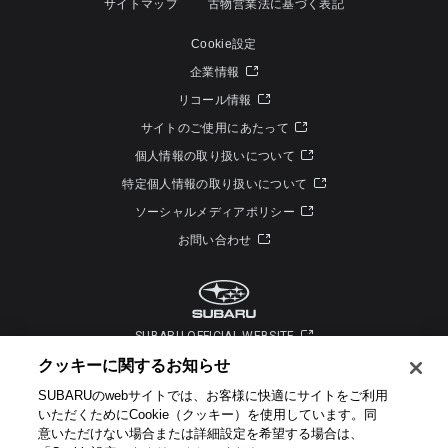
サイトマップ
古物営業法に基づく表記
Cookie設定
企業情報
リコール情報
サイトのご使用にあたって
個人情報の取り扱いについて
特定個人情報の取り扱いについて
ソーシャルメディアポリシー
お問い合わせ
SUBARU OFFICIAL WEBSITE
クッキーに関するお知らせ​
SUBARUのwebサイトでは、お客様に快適にサイトをご利用
いただくためにCookie（クッキー）を使用しています。​ 同
意いただけない場合または詳細設定を希望する場合は、