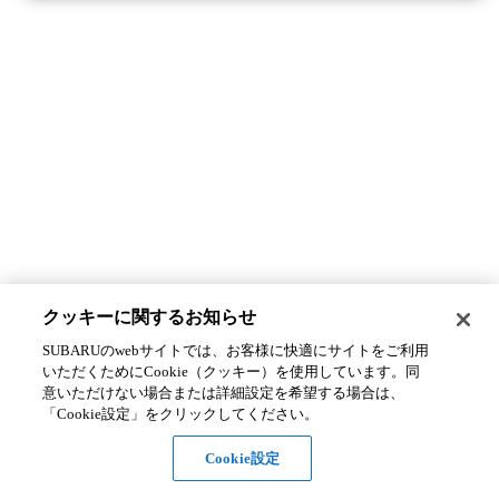
クッキーに関するお知らせ​
SUBARUのwebサイトでは、お客様に快適にサイトをご利用
いただくためにCookie（クッキー）を使用しています。​ 同
意いただけない場合または詳細設定を希望する場合は、
「Cookie設定」をクリックしてください。​
Cookie設定