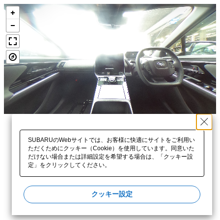
SUBARUのWebサイトでは、お客様に快適にサイトをご利用い
ただくためにクッキー（Cookie）を使用しています。同意いた
だけない場合または詳細設定を希望する場合は、「クッキー設
定」をクリックしてください。​
クッキー設定