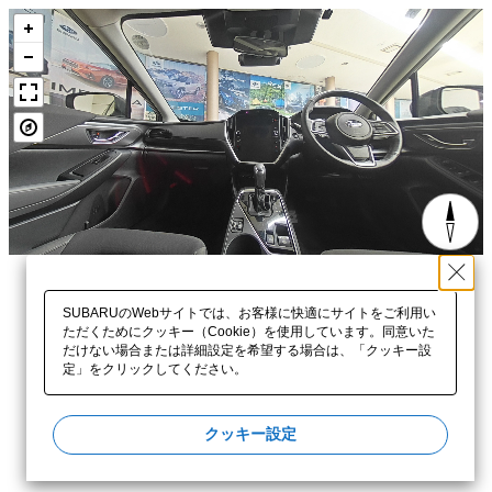
SUBARUのWebサイトでは、お客様に快適にサイトをご利用い
ただくためにクッキー（Cookie）を使用しています。同意いた
だけない場合または詳細設定を希望する場合は、「クッキー設
定」をクリックしてください。​
クッキー設定