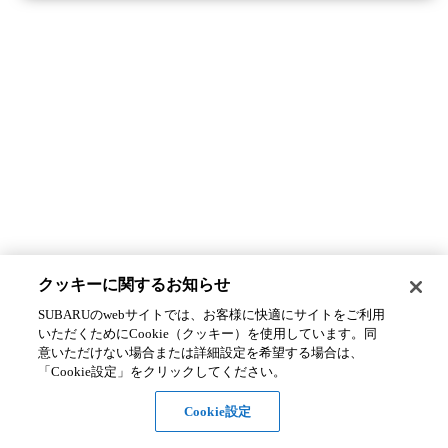
クッキーに関するお知らせ​
SUBARUのwebサイトでは、お客様に快適にサイトをご利用
いただくためにCookie（クッキー）を使用しています。​ 同
意いただけない場合または詳細設定を希望する場合は、
「Cookie設定」をクリックしてください。​
Cookie設定