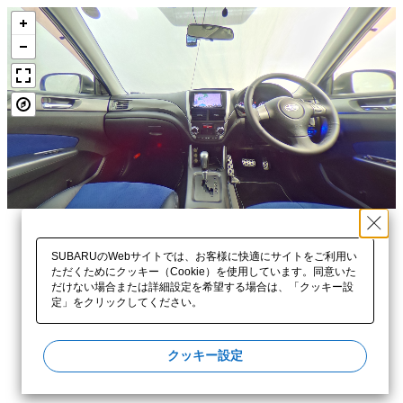
SUBARUのWebサイトでは、お客様に快適にサイトをご利用い
ただくためにクッキー（Cookie）を使用しています。同意いた
だけない場合または詳細設定を希望する場合は、「クッキー設
定」をクリックしてください。​
クッキー設定