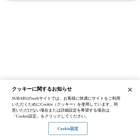
クッキーに関するお知らせ​
SUBARUのwebサイトでは、お客様に快適にサイトをご利用
いただくためにCookie（クッキー）を使用しています。​ 同
意いただけない場合または詳細設定を希望する場合は、
「Cookie設定」をクリックしてください。​
Cookie設定