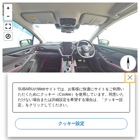
SUBARUのWebサイトでは、お客様に快適にサイトをご利用い
ただくためにクッキー（Cookie）を使用しています。同意いた
だけない場合または詳細設定を希望する場合は、「クッキー設
定」をクリックしてください。​
クッキー設定