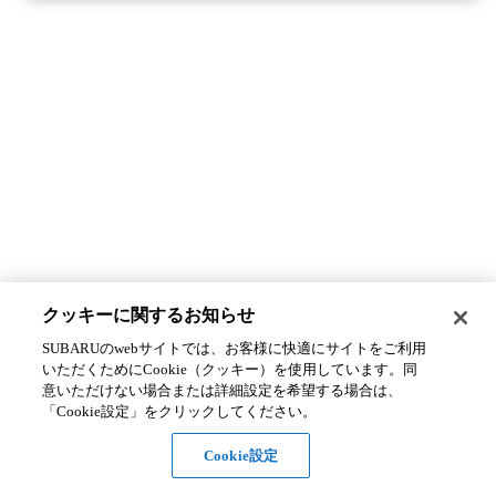
クッキーに関するお知らせ​
SUBARUのwebサイトでは、お客様に快適にサイトをご利用
いただくためにCookie（クッキー）を使用しています。​ 同
意いただけない場合または詳細設定を希望する場合は、
「Cookie設定」をクリックしてください。​
Cookie設定