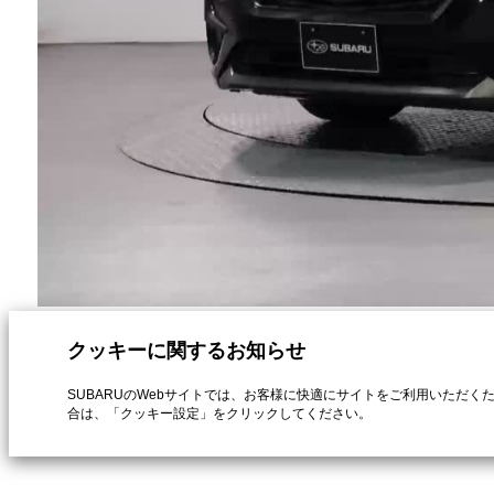
クッキーに関するお知らせ​
SUBARUのWebサイトでは、お客様に快適にサイトをご利用いただく
合は、「クッキー設定」をクリックしてください。​