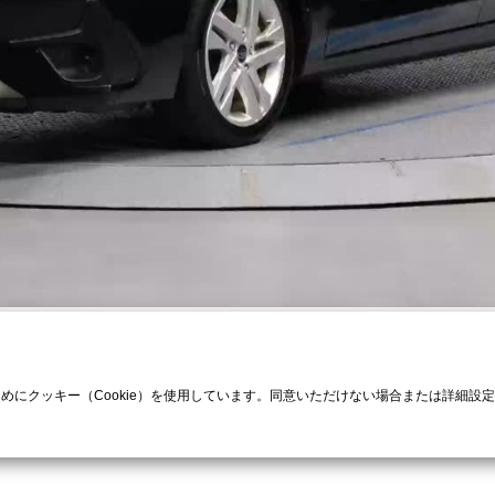
ためにクッキー（Cookie）を使用しています。同意いただけない場合または詳細設