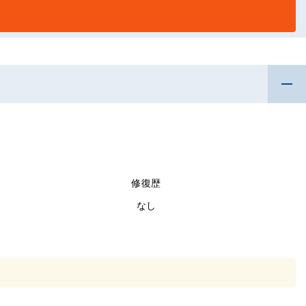
修復歴
なし