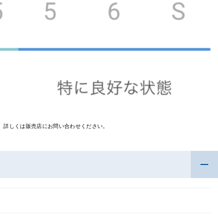
す。詳しくは販売店にお問い合わせください。