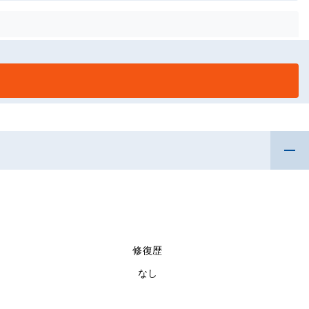
修復歴
なし