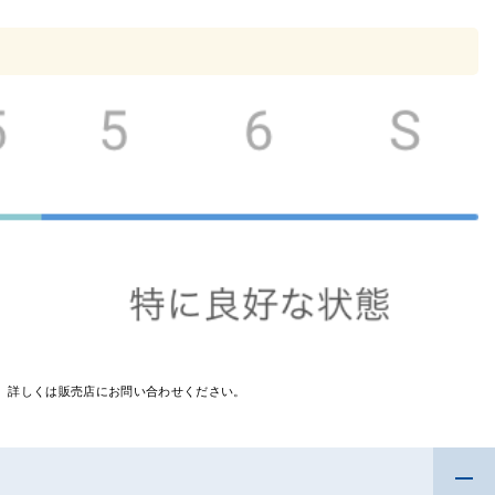
す。詳しくは販売店にお問い合わせください。