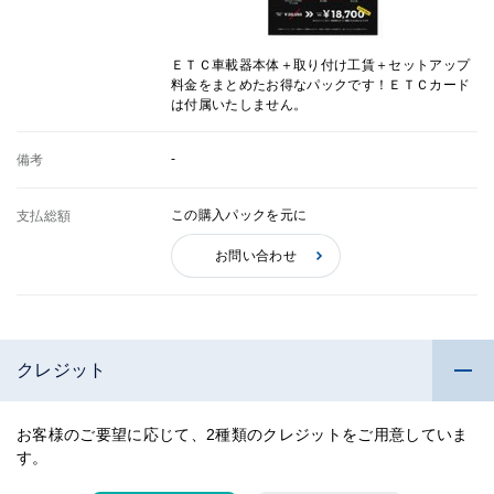
ＥＴＣ車載器本体＋取り付け工賃＋セットアップ
料金をまとめたお得なパックです！ＥＴＣカード
は付属いたしません。
-
備考
この購入パックを元に
支払総額
お問い合わせ
クレジット
お客様のご要望に応じて、2種類のクレジットをご用意していま
す。