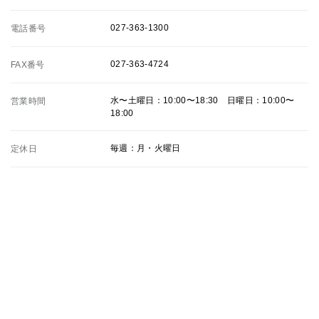
027-363-1300
電話番号
027-363-4724
FAX番号
水〜土曜日：10:00〜18:30 日曜日：10:00〜
営業時間
18:00
毎週：月・火曜日
定休日