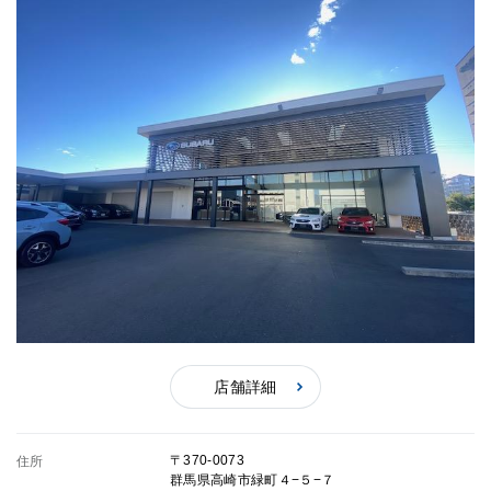
店舗詳細
〒370-0073
住所
群馬県高崎市緑町４−５−７