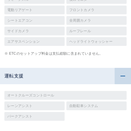
電動リアゲート
フロントカメラ
シートエアコン
全周囲カメラ
サイドカメラ
ルーフレール
エアサスペンション
ヘッドライトウォッシャー
※ ETCのセットアップ料金は支払総額に含まれていません。
運転支援
オートクルーズコントロール
レーンアシスト
自動駐車システム
パークアシスト