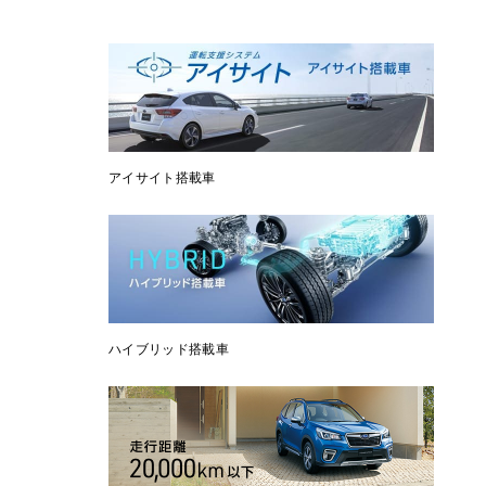
アイサイト搭載車
ハイブリッド搭載車