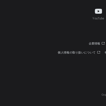
YouTube
企業情報
個人情報の取り扱いについて
Cop