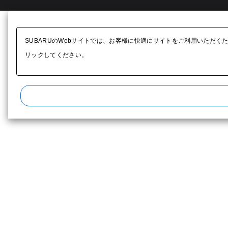
SUBARUのWebサイトでは、お客様に快適にサイトをご利用いただく
リックしてください。​