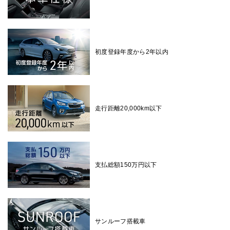
初度登録年度から2年以内
走行距離20,000km以下
支払総額150万円以下
サンルーフ搭載車