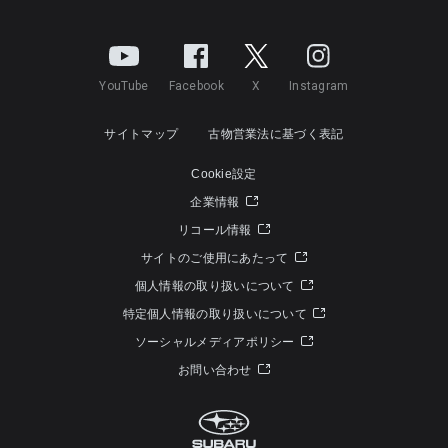
YouTube
Facebook
X
Instagram
サイトマップ
古物営業法に基づく表記
Cookie設定
企業情報
リコール情報
サイトのご使用にあたって
個人情報の取り扱いについて
特定個人情報の取り扱いについて
ソーシャルメディアポリシー
お問い合わせ