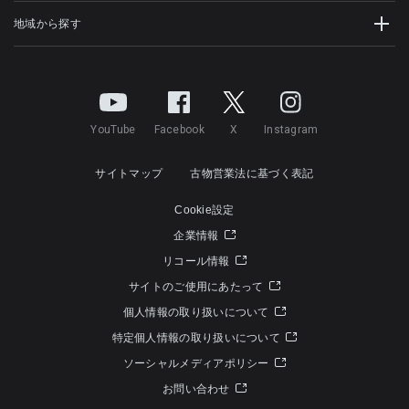
地域から探す
YouTube
Facebook
X
Instagram
サイトマップ
古物営業法に基づく表記
Cookie設定
企業情報
リコール情報
サイトのご使用にあたって
個人情報の取り扱いについて
特定個人情報の取り扱いについて
ソーシャルメディアポリシー
お問い合わせ