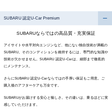
SUBARU 認定U-Car Premium
SUBARUならではの高品質・充実保証
アイサイトや水平対向エンジンなど、他にない独自技術が満載の
SUBARU。そのコンディションを維持するには、専門的な知識や
技術が欠かせません。SUBARU 認定U-Carは、細部まで徹底的
にメンテナンス。
さらにSUBARU 認定U-Carならではの手厚い保証もご用意。ご
購入後のアフターケアも万全です。
SUBARUがお届けする安心と愉しさ。その違いは、乗るほどに実
感していただけます。