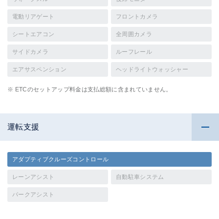
電動リアゲート
フロントカメラ
シートエアコン
全周囲カメラ
サイドカメラ
ルーフレール
エアサスペンション
ヘッドライトウォッシャー
※ ETCのセットアップ料金は支払総額に含まれていません。
運転支援
アダプティブクルーズコントロール
レーンアシスト
自動駐車システム
パークアシスト