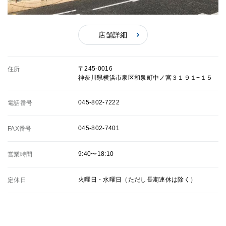
店舗詳細
〒245-0016
住所
神奈川県横浜市泉区和泉町中ノ宮３１９１−１５
045-802-7222
電話番号
045-802-7401
FAX番号
9:40〜18:10
営業時間
火曜日・水曜日（ただし長期連休は除く）
定休日