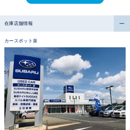
在庫店舗情報
カースポット泉