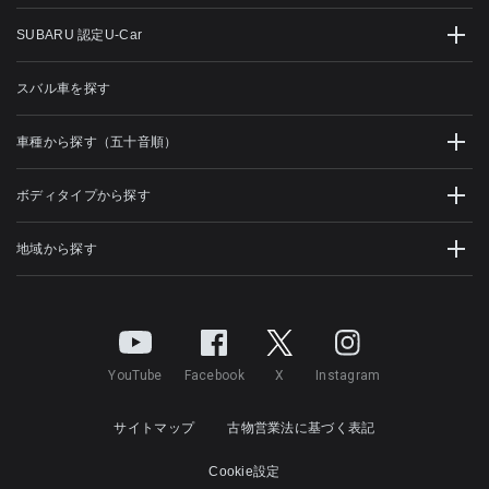
SUBARU 認定U-Car
スバル車を探す
車種から探す（五十音順）
ボディタイプから探す
地域から探す
YouTube
Facebook
X
Instagram
サイトマップ
古物営業法に基づく表記
Cookie設定