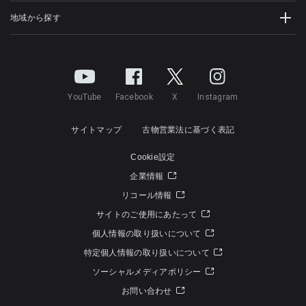
地域から探す
YouTube
Facebook
X
Instagram
サイトマップ
古物営業法に基づく表記
Cookie設定
企業情報
リコール情報
サイトのご使用にあたって
個人情報の取り扱いについて
特定個人情報の取り扱いについて
ソーシャルメディアポリシー
お問い合わせ