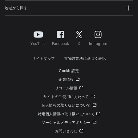
地域から探す
YouTube
Facebook
X
Instagram
サイトマップ
古物営業法に基づく表記
Cookie設定
企業情報
リコール情報
サイトのご使用にあたって
個人情報の取り扱いについて
特定個人情報の取り扱いについて
ソーシャルメディアポリシー
お問い合わせ