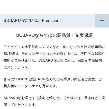
SUBARU 認定U-Car Premium
SUBARUならではの高品質・充実保証
アイサイトや水平対向エンジンなど、他にない独自技術が満載の
SUBARU。そのコンディションを維持するには、専門的な知識や
技術が欠かせません。SUBARU 認定U-Carは、細部まで徹底的
にメンテナンス。
さらにSUBARU 認定U-Carならではの手厚い保証もご用意。ご
購入後のアフターケアも万全です。
SUBARUがお届けする安心と愉しさ。その違いは、乗るほどに実
感していただけます。