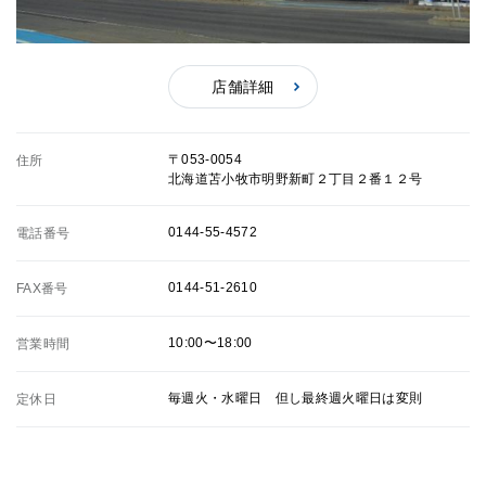
店舗詳細
〒053-0054
住所
北海道苫小牧市明野新町２丁目２番１２号
0144-55-4572
電話番号
0144-51-2610
FAX番号
10:00〜18:00
営業時間
毎週火・水曜日 但し最終週火曜日は変則
定休日