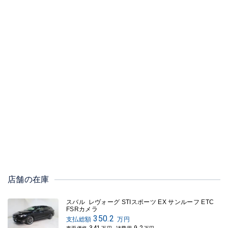
店舗の在庫
スバル レヴォーグ STIスポーツ EX サンルーフ ETC
FSRカメラ
350.2
支払総額
万円