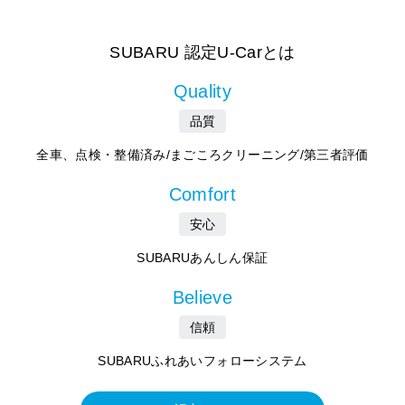
SUBARU 認定U-Carとは
Quality
品質
全車、点検・整備済み/まごころクリーニング/第三者評価
Comfort
安心
SUBARUあんしん保証
Believe
信頼
SUBARUふれあいフォローシステム