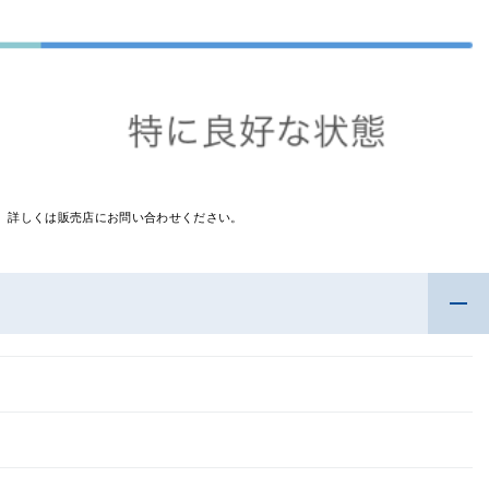
す。詳しくは販売店にお問い合わせください。