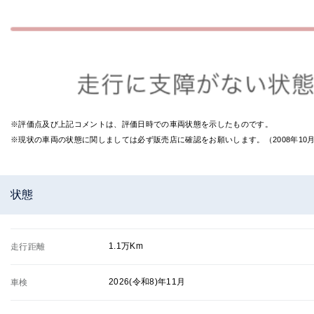
※評価点及び上記コメントは、評価日時での車両状態を示したものです。
※現状の車両の状態に関しましては必ず販売店に確認をお願いします。（2008年1
状態
1.1万Km
走行距離
2026(令和8)年11月
車検