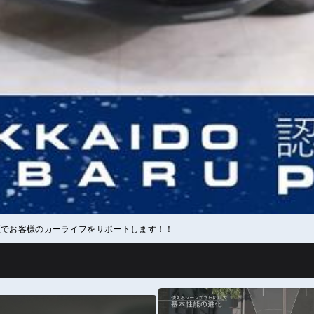
証でお客様のカーライフをサポートします！！