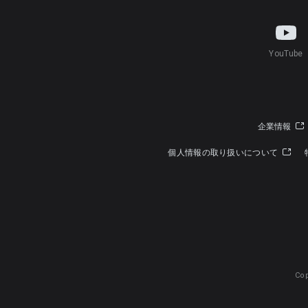
YouTube
企業情報
個人情報の取り扱いについて
Cop