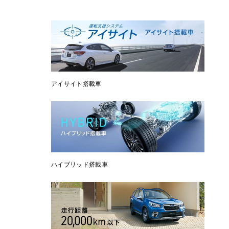
アイサイト搭載車
ハイブリッド搭載車