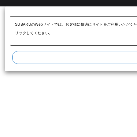
SUBARUのWebサイトでは、お客様に快適にサイトをご利用いただく
リックしてください。​