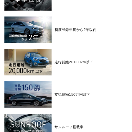
初度登録年度から2年以内
走行距離20,000km以下
支払総額150万円以下
サンルーフ搭載車