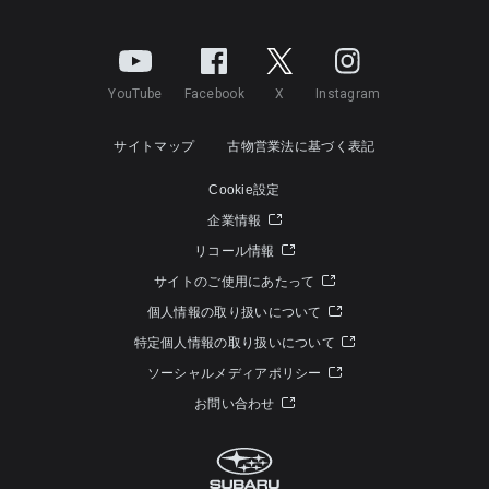
YouTube
Facebook
X
Instagram
サイトマップ
古物営業法に基づく表記
Cookie設定
企業情報
リコール情報
サイトのご使用にあたって
個人情報の取り扱いについて
特定個人情報の取り扱いについて
ソーシャルメディアポリシー
お問い合わせ