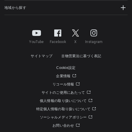
地域から探す
YouTube
Facebook
X
Instagram
サイトマップ
古物営業法に基づく表記
Cookie設定
企業情報
リコール情報
サイトのご使用にあたって
個人情報の取り扱いについて
特定個人情報の取り扱いについて
ソーシャルメディアポリシー
お問い合わせ