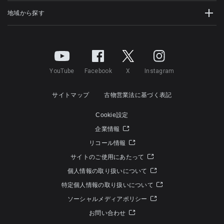
地域から探す
YouTube
Facebook
X
Instagram
サイトマップ
古物営業法に基づく表記
Cookie設定
企業情報
リコール情報
サイトのご使用にあたって
個人情報の取り扱いについて
特定個人情報の取り扱いについて
ソーシャルメディアポリシー
お問い合わせ