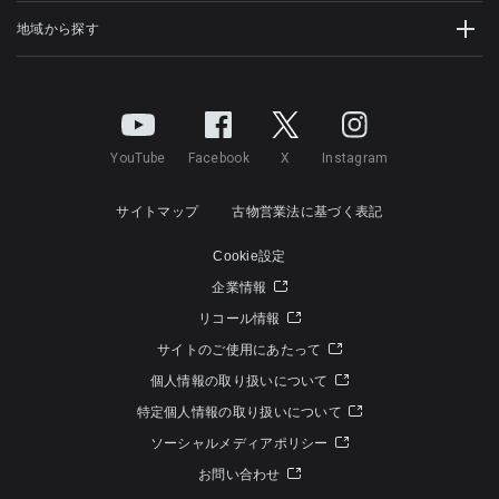
地域から探す
YouTube
Facebook
X
Instagram
サイトマップ
古物営業法に基づく表記
Cookie設定
企業情報
リコール情報
サイトのご使用にあたって
個人情報の取り扱いについて
特定個人情報の取り扱いについて
ソーシャルメディアポリシー
お問い合わせ