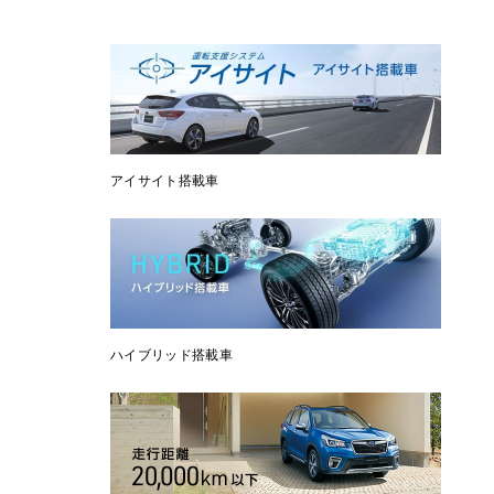
アイサイト搭載車
ハイブリッド搭載車