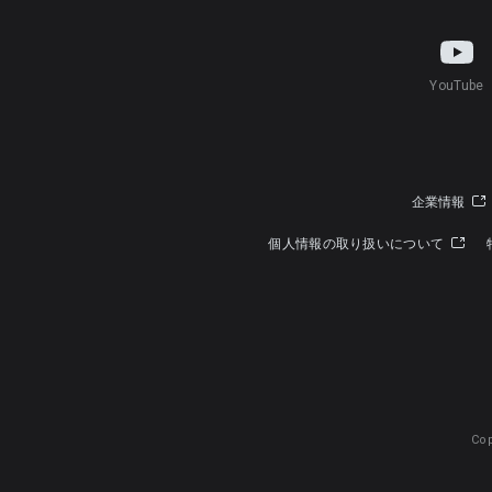
YouTube
企業情報
個人情報の取り扱いについて
Cop