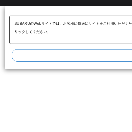
SUBARUのWebサイトでは、お客様に快適にサイトをご利用いただく
リックしてください。​