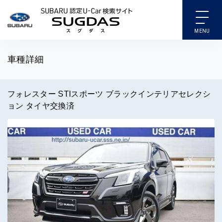
SUBARU 認定U-Car検索
車種詳細
フォレスター STIスポーツ ブラックインテリアセレクシ
ョン タイヤ交換済