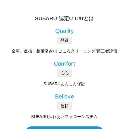
SUBARU 認定U-Carとは
Quality
品質
全車、点検・整備済み/まごころクリーニング/第三者評価
Comfort
安心
SUBARUあんしん保証
Believe
信頼
SUBARUふれあいフォローシステム