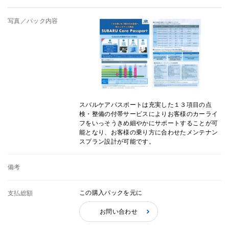
写真／パック内容
スバルケアパスポートは充実した１３項目の点
検・整備の付帯サービスによりお客様のカーライ
フをいっそうきめ細やかにサポートすることが可
能となり、お客様の乗り方に合わせたメンテナン
スプラン設計が可能です。
備考
この購入パックを元に
支払総額
お問い合わせ