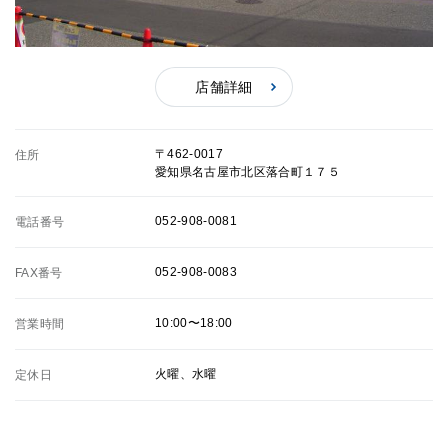
店舗詳細
〒462-0017
住所
愛知県名古屋市北区落合町１７５
052-908-0081
電話番号
052-908-0083
FAX番号
10:00〜18:00
営業時間
火曜、水曜
定休日