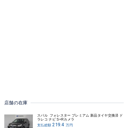
店舗の在庫
スバル フォレスター プレミアム 新品タイヤ交換済 ド
ラレコ ナビ S+Rカメラ
219.4
支払総額
万円