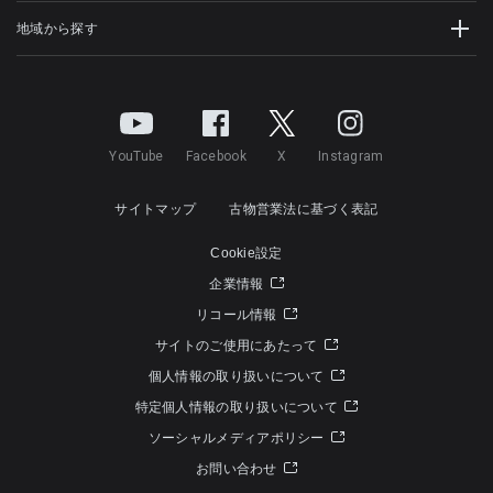
地域から探す
YouTube
Facebook
X
Instagram
サイトマップ
古物営業法に基づく表記
Cookie設定
企業情報
リコール情報
サイトのご使用にあたって
個人情報の取り扱いについて
特定個人情報の取り扱いについて
ソーシャルメディアポリシー
お問い合わせ