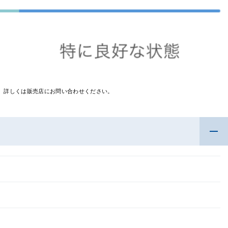
す。詳しくは販売店にお問い合わせください。