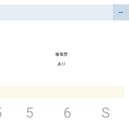
修復歴
あり