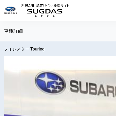
SUBARU 認定U-Car検索
車種詳細
フォレスター Touring