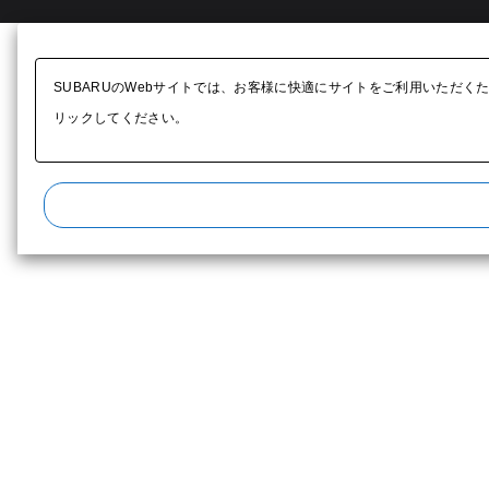
SUBARUのWebサイトでは、お客様に快適にサイトをご利用いただく
リックしてください。​