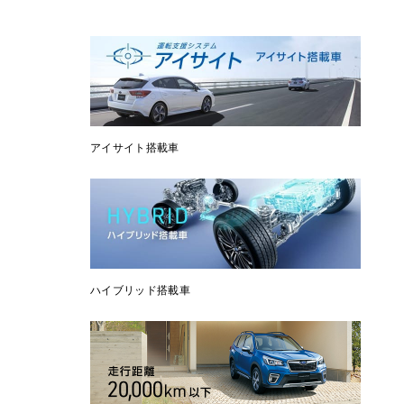
アイサイト搭載車
ハイブリッド搭載車