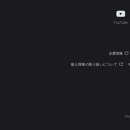
YouTube
企業情報
個人情報の取り扱いについて
Cop