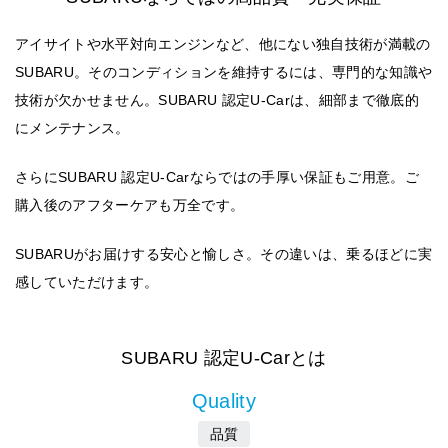
アイサイトや水平対向エンジンなど、他にない独自技術が満載の
SUBARU。そのコンディションを維持するには、専門的な知識や
技術が欠かせません。SUBARU 認定U-Carは、細部まで徹底的
にメンテナンス。
さらにSUBARU 認定U-Carならではの手厚い保証もご用意。ご
購入後のアフターケアも万全です。
SUBARUがお届けする安心と愉しさ。その違いは、乗るほどに実
感していただけます。
SUBARU 認定U-Carとは
Quality
品質