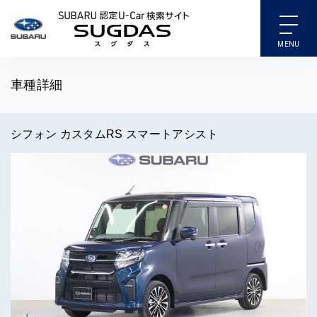
SUBARU 認定U-Car検索
車種詳細
シフォン カスタムRS スマートアシスト