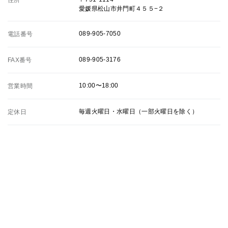
住所
愛媛県松山市井門町４５５−２
089-905-7050
電話番号
089-905-3176
FAX番号
10:00〜18:00
営業時間
毎週火曜日・水曜日（一部火曜日を除く）
定休日