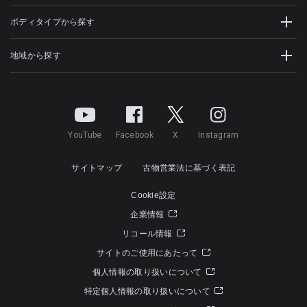
ボディタイプから探す
地域から探す
YouTube
Facebook
X
Instagram
サイトマップ
古物営業法に基づく表記
Cookie設定
企業情報
リコール情報
サイトのご使用にあたって
個人情報の取り扱いについて
特定個人情報の取り扱いについて