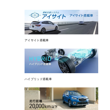
アイサイト搭載車
ハイブリッド搭載車