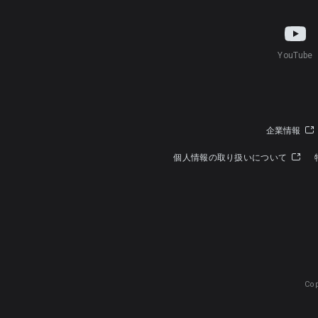
YouTube
企業情報
個人情報の取り扱いについて
Cop