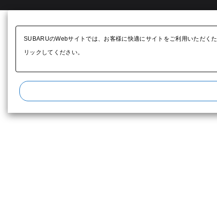
SUBARUのWebサイトでは、お客様に快適にサイトをご利用いただく
リックしてください。​