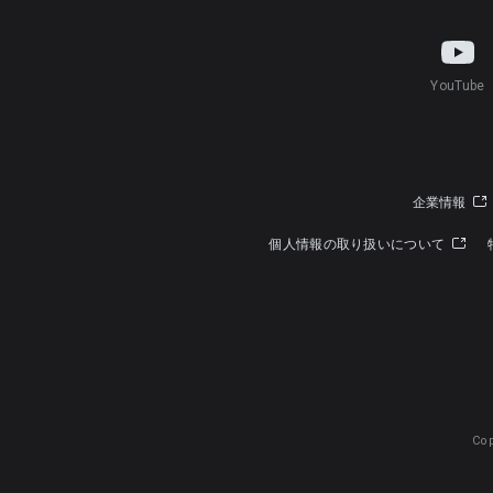
YouTube
企業情報
個人情報の取り扱いについて
Cop