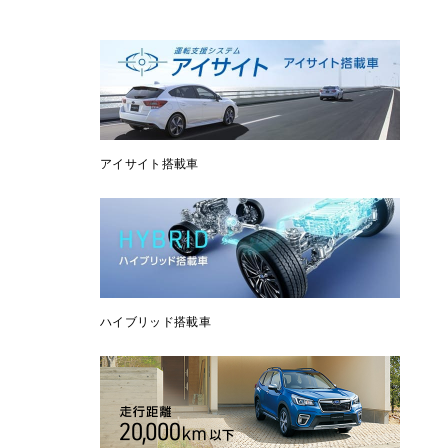
アイサイト搭載車
ハイブリッド搭載車