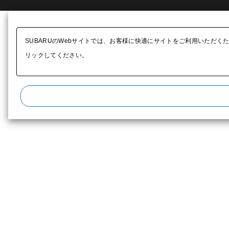
SUBARUのWebサイトでは、お客様に快適にサイトをご利用いただく
リックしてください。​