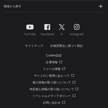
地域から探す
YouTube
Facebook
X
Instagram
サイトマップ
古物営業法に基づく表記
Cookie設定
企業情報
リコール情報
サイトのご使用にあたって
個人情報の取り扱いについて
特定個人情報の取り扱いについて
ソーシャルメディアポリシー
お問い合わせ