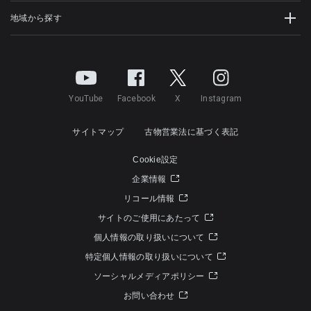
地域から探す
YouTube
Facebook
X
Instagram
サイトマップ
古物営業法に基づく表記
Cookie設定
企業情報
リコール情報
サイトのご使用にあたって
個人情報の取り扱いについて
特定個人情報の取り扱いについて
ソーシャルメディアポリシー
お問い合わせ