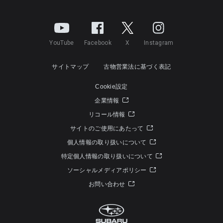
YouTube
Facebook
X
Instagram
サイトマップ
古物営業法に基づく表記
Cookie設定
企業情報
リコール情報
サイトのご使用にあたって
個人情報の取り扱いについて
特定個人情報の取り扱いについて
ソーシャルメディアポリシー
お問い合わせ