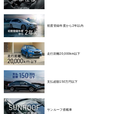
初度登録年度から2年以内
走行距離20,000km以下
支払総額150万円以下
サンルーフ搭載車