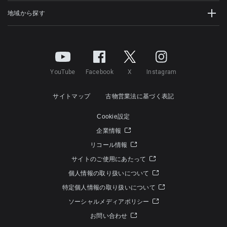
地域から探す
YouTube
Facebook
X
Instagram
サイトマップ
古物営業法に基づく表記
Cookie設定
企業情報
リコール情報
サイトのご使用にあたって
個人情報の取り扱いについて
特定個人情報の取り扱いについて
ソーシャルメディアポリシー
お問い合わせ