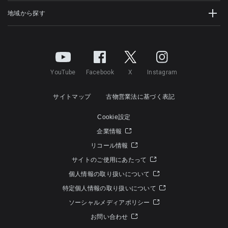
地域から探す
YouTube
Facebook
X
Instagram
サイトマップ
古物営業法に基づく表記
Cookie設定
企業情報
リコール情報
サイトのご使用にあたって
個人情報の取り扱いについて
特定個人情報の取り扱いについて
ソーシャルメディアポリシー
お問い合わせ