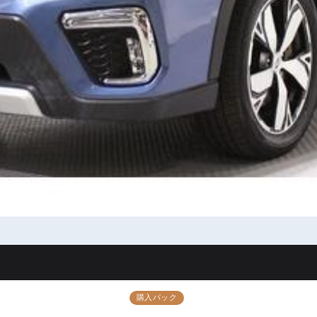
購入パック