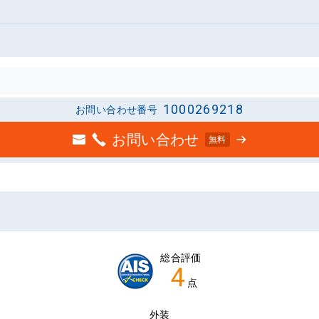
1000269218
お問い合わせ番号
お問い合わせ
無料
総合評価
4
点
外装