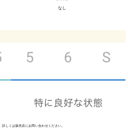
なし
す。詳しくは販売店にお問い合わせください。