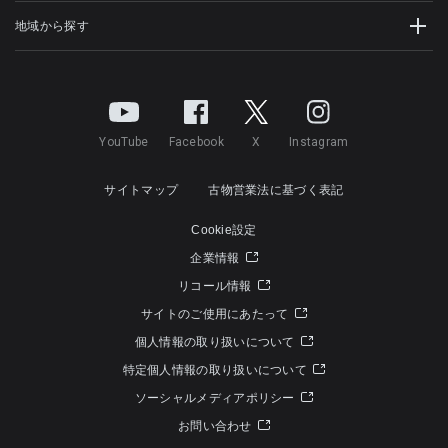
地域から探す
YouTube
Facebook
X
Instagram
サイトマップ
古物営業法に基づく表記
Cookie設定
企業情報
リコール情報
サイトのご使用にあたって
個人情報の取り扱いについて
特定個人情報の取り扱いについて
ソーシャルメディアポリシー
お問い合わせ