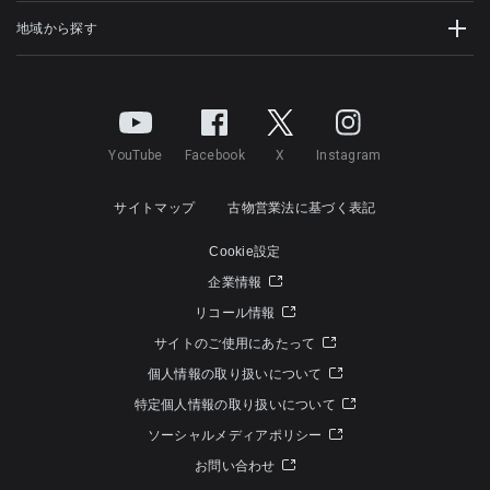
地域から探す
YouTube
Facebook
X
Instagram
サイトマップ
古物営業法に基づく表記
Cookie設定
企業情報
リコール情報
サイトのご使用にあたって
個人情報の取り扱いについて
特定個人情報の取り扱いについて
ソーシャルメディアポリシー
お問い合わせ