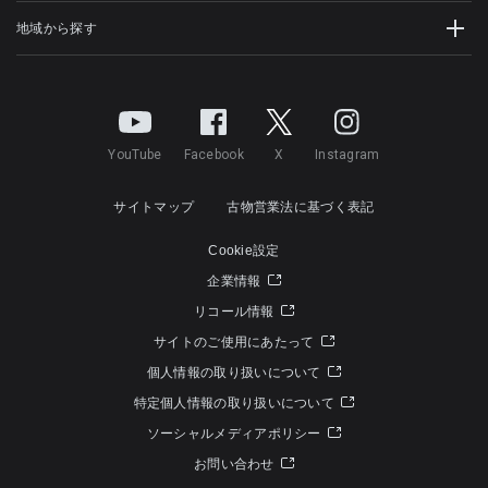
地域から探す
YouTube
Facebook
X
Instagram
サイトマップ
古物営業法に基づく表記
Cookie設定
企業情報
リコール情報
サイトのご使用にあたって
個人情報の取り扱いについて
特定個人情報の取り扱いについて
ソーシャルメディアポリシー
お問い合わせ